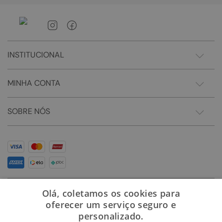
INSTITUCIONAL
MINHA CONTA
SOBRE NÓS
Olá, coletamos os cookies para
oferecer um serviço seguro e
personalizado.