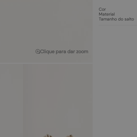
Cor
Material
Tamanho do salto
Clique para dar zoom