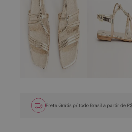
Frete Grátis p/ todo Brasil a partir de 