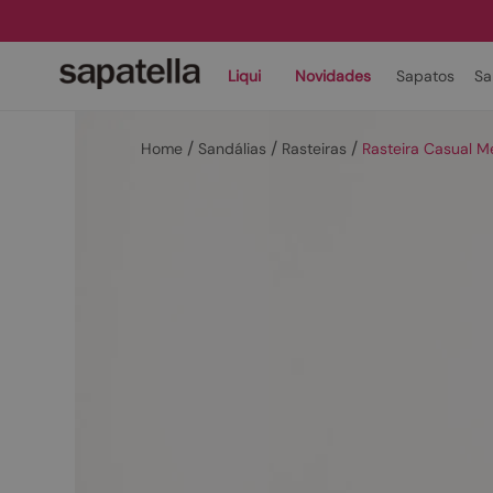
Liqui
Novidades
Sapatos
Sa
Sandálias
Rasteiras
Rasteira Casual 