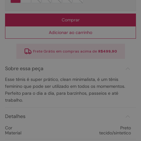
Comprar
Adicionar ao carrinho
Frete Grátis em compras acima de
R$499,90
Sobre essa peça
Esse tênis é super prático, clean minimalista, é um tênis
feminino que pode ser utilizado em todos os momementos.
Perfeito para o dia a dia, para barzinhos, passeios e até
trabalho.
Detalhes
Cor
Preto
Material
tecido/sintetico