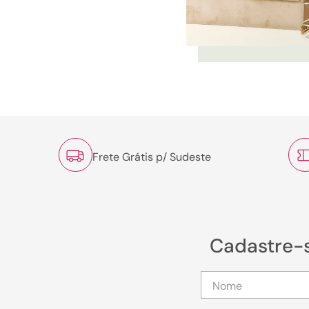
Frete Grátis p/ Sudeste
Cadastre-