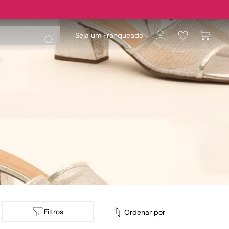
Seja um Franqueado
Filtros
Ordenar por