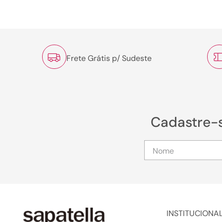
Frete Grátis p/ Sudeste
Cadastre-
INSTITUCIONA