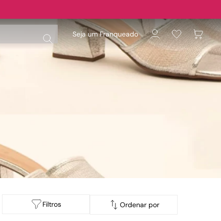
Seja um Franqueado
Filtros
Ordenar por