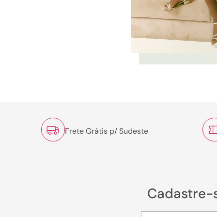
Frete Grátis p/ Sudeste
Cadastre-