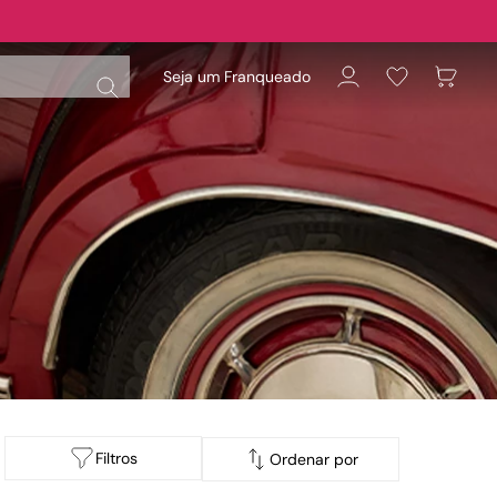
Seja um Franqueado
Filtros
Ordenar por