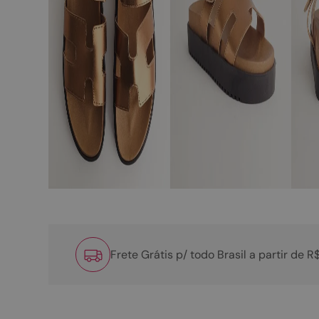
Frete Grátis p/ todo Brasil a partir de 