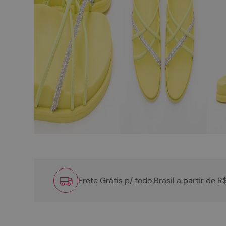
Frete Grátis p/ todo Brasil a partir de 