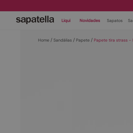
Liqui
Novidades
Sapatos
Sa
Sandálias
Papete
Papete tira strass 