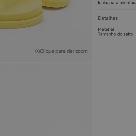
looks para eventos.
Detalhes
Material
Tamanho do salto
Clique para dar zoom