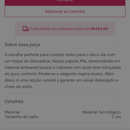
Adicionar ao carrinho
Frete Grátis em compras acima de
R$499,90
Sobre essa peça
A escolha perfeita para compor looks para o dia a dia com
um toque de delicadeza. Nossa papete Mia, desenvolvida em
material artesanal possui o cabedal com duas tiras trançadas
de puro conforto. Moderna e elegante inspira leveza. Além
disso, é uma opção versátil e garante um visual despojado e
cheio de estilo.
Detalhes
Material
Material Tecnológico
Tamanho do salto
2 cm