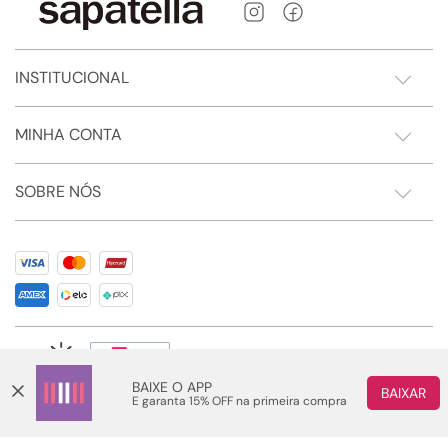
INSTITUCIONAL
MINHA CONTA
SOBRE NÓS
BAIXE O APP
BAIXAR
E garanta 15% OFF na primeira compra