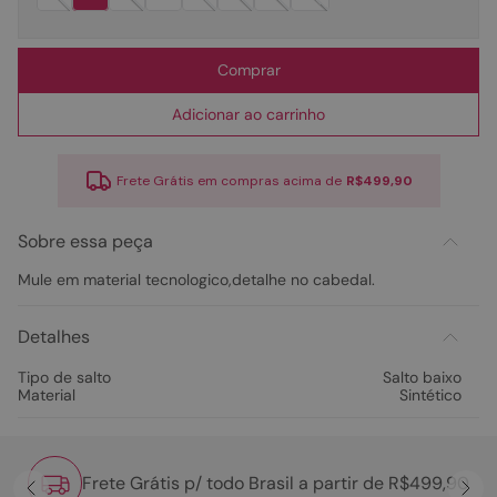
Comprar
Adicionar ao carrinho
Frete Grátis em compras acima de
R$499,90
Sobre essa peça
Mule em material tecnologico,detalhe no cabedal.
Detalhes
Tipo de salto
Salto baixo
Material
Sintético
Frete Grátis p/ todo Brasil a partir de R$499,90