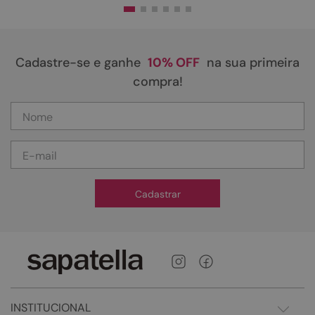
Cadastre-se e ganhe
10% OFF
na sua primeira
compra!
Cadastrar
INSTITUCIONAL