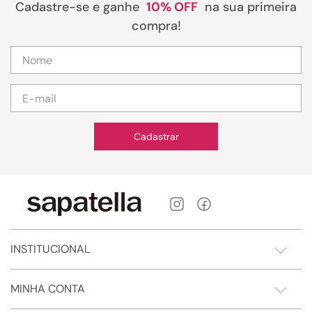
Cadastre-se e ganhe
10% OFF
na sua primeira
compra!
Cadastrar
INSTITUCIONAL
MINHA CONTA