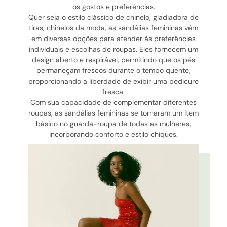
os gostos e preferências.
Quer seja o estilo clássico de chinelo, gladiadora de
tiras, chinelos da moda, as sandálias femininas vêm
em diversas opções para atender às preferências
individuais e escolhas de roupas. Eles fornecem um
design aberto e respirável, permitindo que os pés
permaneçam frescos durante o tempo quente,
proporcionando a liberdade de exibir uma pedicure
fresca.
Com sua capacidade de complementar diferentes
roupas, as sandálias femininas se tornaram um item
básico no guarda-roupa de todas as mulheres,
incorporando conforto e estilo chiques.