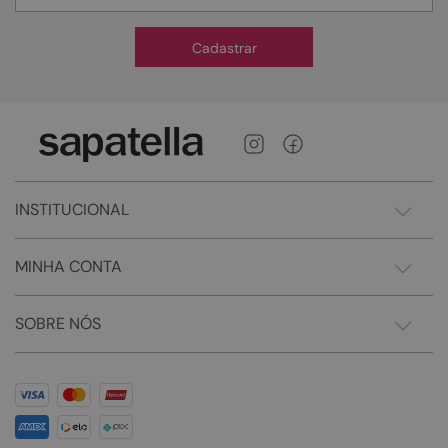
Cadastrar
INSTITUCIONAL
MINHA CONTA
SOBRE NÓS