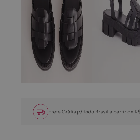
Frete Grátis p/ todo Brasil a partir de 