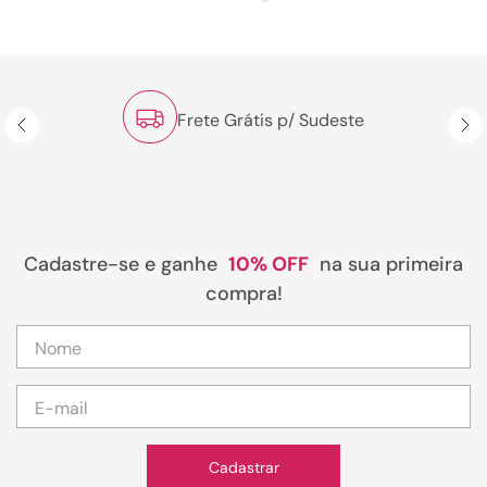
Frete Grátis p/ Sudeste
Cadastre-se e ganhe
10% OFF
na sua primeira
compra!
Cadastrar