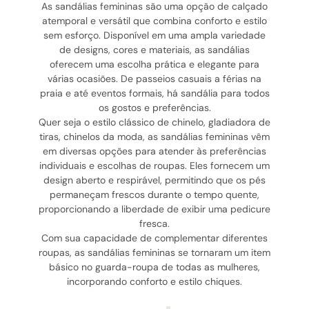
As sandálias femininas são uma opção de calçado
atemporal e versátil que combina conforto e estilo
sem esforço. Disponível em uma ampla variedade
de designs, cores e materiais, as sandálias
oferecem uma escolha prática e elegante para
várias ocasiões. De passeios casuais a férias na
praia e até eventos formais, há sandália para todos
os gostos e preferências.
Quer seja o estilo clássico de chinelo, gladiadora de
tiras, chinelos da moda, as sandálias femininas vêm
em diversas opções para atender às preferências
individuais e escolhas de roupas. Eles fornecem um
design aberto e respirável, permitindo que os pés
permaneçam frescos durante o tempo quente,
proporcionando a liberdade de exibir uma pedicure
fresca.
Com sua capacidade de complementar diferentes
roupas, as sandálias femininas se tornaram um item
básico no guarda-roupa de todas as mulheres,
incorporando conforto e estilo chiques.