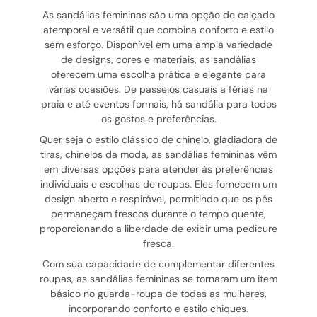
As sandálias femininas são uma opção de calçado
atemporal e versátil que combina conforto e estilo
sem esforço. Disponível em uma ampla variedade
de designs, cores e materiais, as sandálias
oferecem uma escolha prática e elegante para
várias ocasiões. De passeios casuais a férias na
praia e até eventos formais, há sandália para todos
os gostos e preferências.
Quer seja o estilo clássico de chinelo, gladiadora de
tiras, chinelos da moda, as sandálias femininas vêm
em diversas opções para atender às preferências
individuais e escolhas de roupas. Eles fornecem um
design aberto e respirável, permitindo que os pés
permaneçam frescos durante o tempo quente,
proporcionando a liberdade de exibir uma pedicure
fresca.
Com sua capacidade de complementar diferentes
roupas, as sandálias femininas se tornaram um item
básico no guarda-roupa de todas as mulheres,
incorporando conforto e estilo chiques.