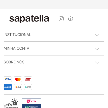
INSTITUCIONAL
MINHA CONTA
SOBRE NÓS