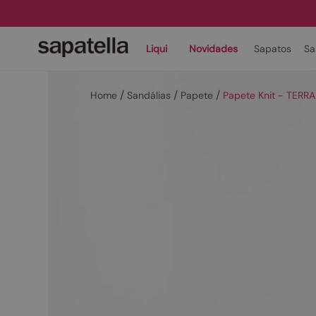
Liqui
Novidades
Sapatos
Sa
Sandálias
Papete
Papete Knit - TERRA