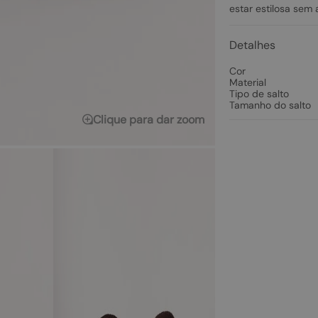
estar estilosa sem 
Detalhes
Cor
Material
Tipo de salto
Tamanho do salto
Clique para dar zoom