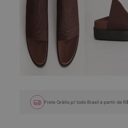
Frete Grátis p/ todo Brasil a partir de 