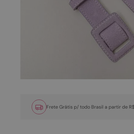
Frete Grátis p/ todo Brasil a partir de 