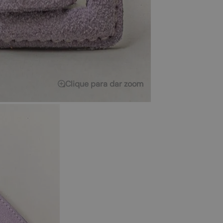
Clique para dar zoom