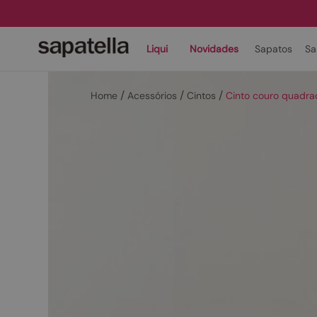
Liqui
Novidades
Sapatos
Sa
Acessórios
Cintos
Cinto couro quadr