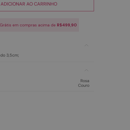
ADICIONAR AO CARRINHO
 Grátis em compras acima de
R$499,90
ado 3,5cm;
Rosa
Couro