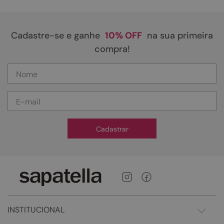
Cadastre-se e ganhe
10% OFF
na sua primeira
compra!
Cadastrar
INSTITUCIONAL