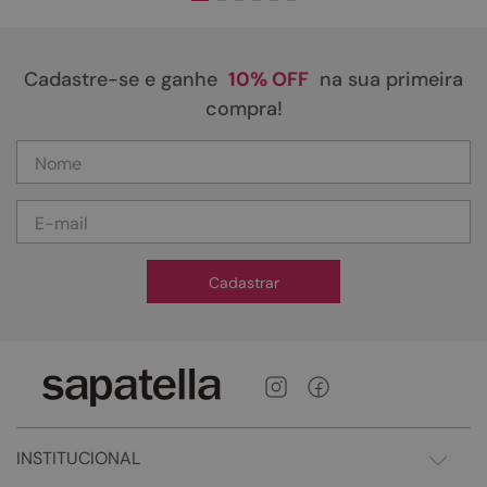
Cadastre-se e ganhe
10% OFF
na sua primeira
compra!
Cadastrar
INSTITUCIONAL