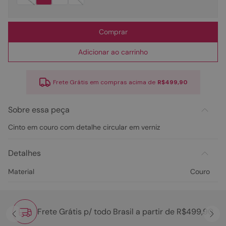
Comprar
Adicionar ao carrinho
Frete Grátis em compras acima de
R$499,90
Sobre essa peça
Cinto em couro com detalhe circular em verniz
Detalhes
Material
Couro
Frete Grátis p/ todo Brasil a partir de R$499,90