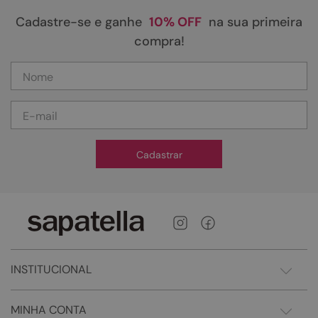
Cadastre-se e ganhe
10% OFF
na sua primeira
compra!
Cadastrar
INSTITUCIONAL
MINHA CONTA