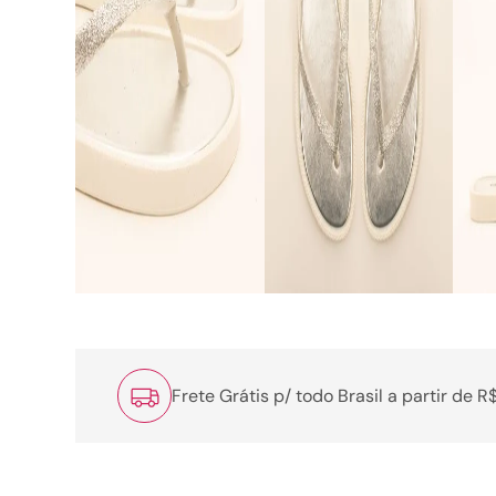
Frete Grátis p/ todo Brasil a partir de 