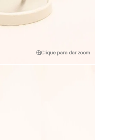
Clique para dar zoom