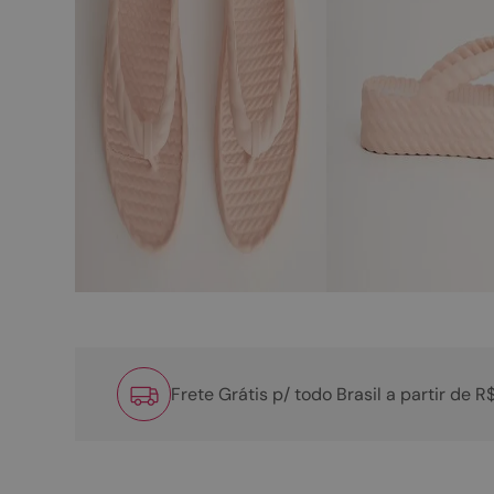
Frete Grátis p/ todo Brasil a partir de 