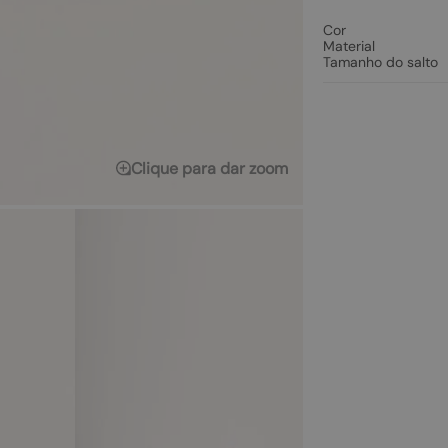
Cor
Material
Tamanho do salto
Clique para dar zoom