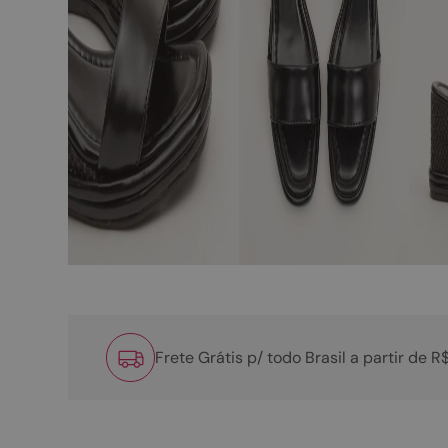
Frete Grátis p/ todo Brasil a partir de 