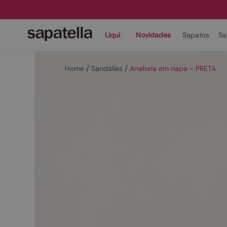
Liqui
Novidades
Sapatos
Sa
Sandálias
Anabela em napa - PRETA