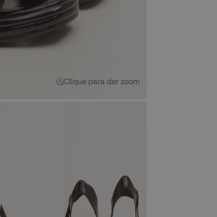
Clique para dar zoom