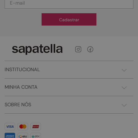
Cadastrar
INSTITUCIONAL
MINHA CONTA
SOBRE NÓS