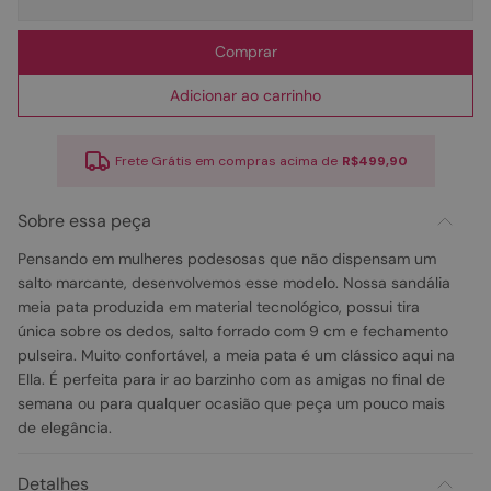
Comprar
Adicionar ao carrinho
Frete Grátis em compras acima de
R$499,90
Sobre essa peça
Pensando em mulheres podesosas que não dispensam um
salto marcante, desenvolvemos esse modelo. Nossa sandália
meia pata produzida em material tecnológico, possui tira
única sobre os dedos, salto forrado com 9 cm e fechamento
pulseira. Muito confortável, a meia pata é um clássico aqui na
Ella. É perfeita para ir ao barzinho com as amigas no final de
semana ou para qualquer ocasião que peça um pouco mais
de elegância.
Detalhes