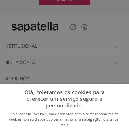
INSTITUCIONAL
MINHA CONTA
SOBRE NÓS
Olá, coletamos os cookies para
oferecer um serviço seguro e
personalizado.
Ao clicar em "Aceitar", você concorda com o armazenamento de
cookies no seu dispositivo para melhorar a navegação no site.
Ler
mais