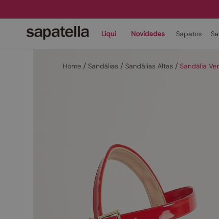
Liqui
Novidades
Sapatos
Sa
Sandálias
Sandálias Altas
Sandália Ve