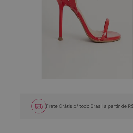
Frete Grátis p/ todo Brasil a partir de 