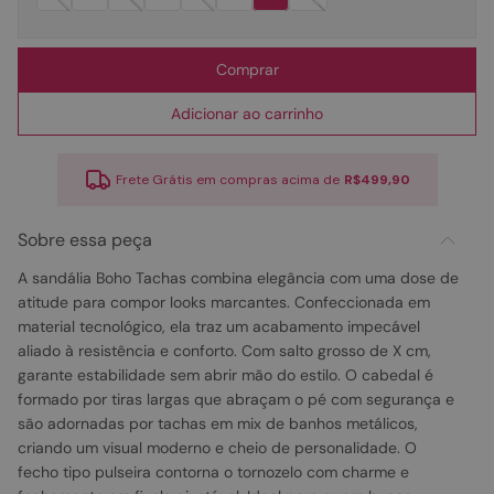
Comprar
Adicionar ao carrinho
Frete Grátis em compras acima de
R$499,90
Sobre essa peça
A sandália Boho Tachas combina elegância com uma dose de
atitude para compor looks marcantes. Confeccionada em
material tecnológico, ela traz um acabamento impecável
aliado à resistência e conforto. Com salto grosso de X cm,
garante estabilidade sem abrir mão do estilo. O cabedal é
formado por tiras largas que abraçam o pé com segurança e
são adornadas por tachas em mix de banhos metálicos,
criando um visual moderno e cheio de personalidade. O
fecho tipo pulseira contorna o tornozelo com charme e