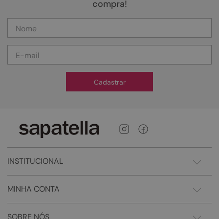
compra!
Cadastrar
INSTITUCIONAL
MINHA CONTA
SOBRE NÓS