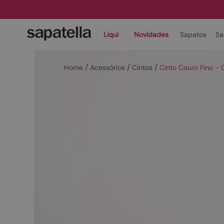
Liqui
Novidades
Sapatos
Sa
Acessórios
Cintos
Cinto Couro Fino 