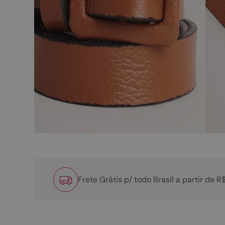
Frete Grátis p/ todo Brasil a partir de 