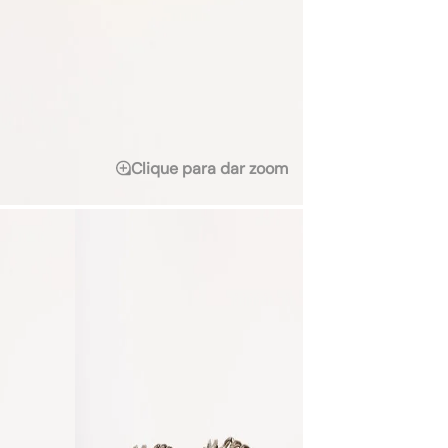
Clique para dar zoom