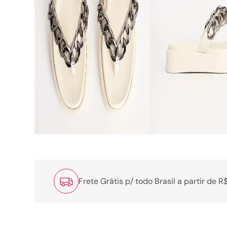
Frete Grátis p/ todo Brasil a partir de 