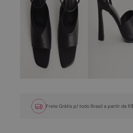
Frete Grátis p/ todo Brasil a partir de 