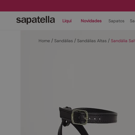
Liqui
Novidades
Sapatos
Sa
Sandálias
Sandálias Altas
Sandália Sa