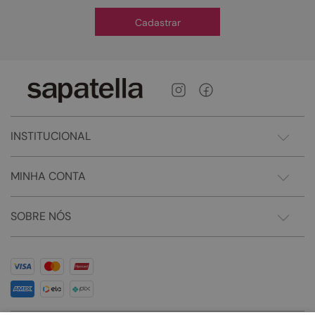
Cadastrar
INSTITUCIONAL
MINHA CONTA
SOBRE NÓS