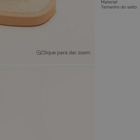
Material
Tamanho do salto
Clique para dar zoom