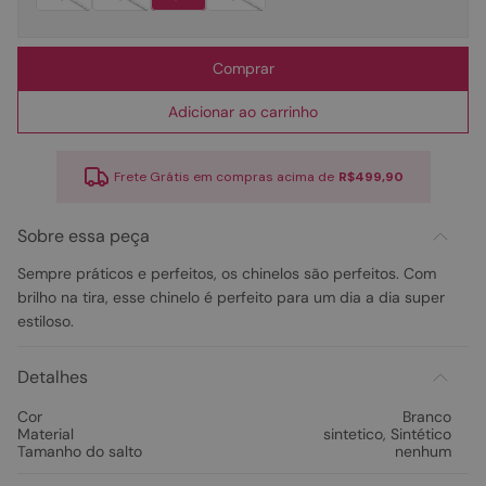
Comprar
Adicionar ao carrinho
Frete Grátis em compras acima de
R$499,90
Sobre essa peça
Sempre práticos e perfeitos, os chinelos são perfeitos. Com
brilho na tira, esse chinelo é perfeito para um dia a dia super
estiloso.
Detalhes
Cor
Branco
Material
sintetico
,
Sintético
Tamanho do salto
nenhum