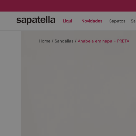
Liqui
Novidades
Sapatos
Sa
Sandálias
Anabela em napa - PRETA