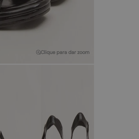
Clique para dar zoom