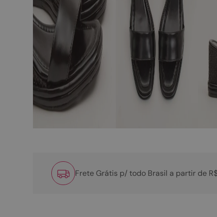
Frete Grátis p/ todo Brasil a partir de 