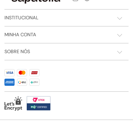
INSTITUCIONAL
MINHA CONTA
SOBRE NÓS