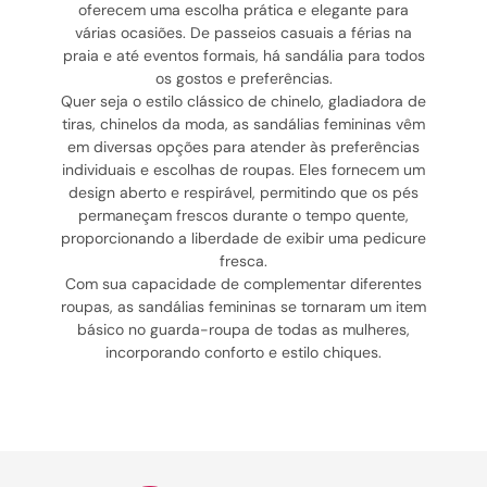
oferecem uma escolha prática e elegante para
várias ocasiões. De passeios casuais a férias na
praia e até eventos formais, há sandália para todos
os gostos e preferências.
Quer seja o estilo clássico de chinelo, gladiadora de
tiras, chinelos da moda, as sandálias femininas vêm
em diversas opções para atender às preferências
individuais e escolhas de roupas. Eles fornecem um
design aberto e respirável, permitindo que os pés
permaneçam frescos durante o tempo quente,
proporcionando a liberdade de exibir uma pedicure
fresca.
Com sua capacidade de complementar diferentes
roupas, as sandálias femininas se tornaram um item
básico no guarda-roupa de todas as mulheres,
incorporando conforto e estilo chiques.