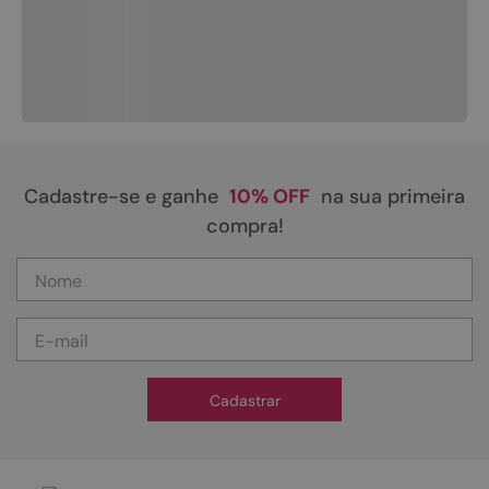
Cadastre-se e ganhe
10% OFF
na sua primeira
compra!
Cadastrar