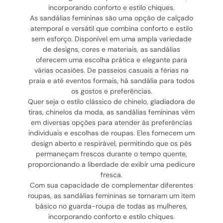
incorporando conforto e estilo chiques.
As sandálias femininas são uma opção de calçado
atemporal e versátil que combina conforto e estilo
sem esforço. Disponível em uma ampla variedade
de designs, cores e materiais, as sandálias
oferecem uma escolha prática e elegante para
várias ocasiões. De passeios casuais a férias na
praia e até eventos formais, há sandália para todos
os gostos e preferências.
Quer seja o estilo clássico de chinelo, gladiadora de
tiras, chinelos da moda, as sandálias femininas vêm
em diversas opções para atender às preferências
individuais e escolhas de roupas. Eles fornecem um
design aberto e respirável, permitindo que os pés
permaneçam frescos durante o tempo quente,
proporcionando a liberdade de exibir uma pedicure
fresca.
Com sua capacidade de complementar diferentes
roupas, as sandálias femininas se tornaram um item
básico no guarda-roupa de todas as mulheres,
incorporando conforto e estilo chiques.