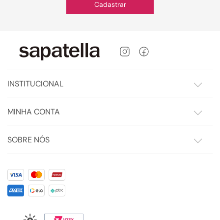
Cadastrar
INSTITUCIONAL
MINHA CONTA
SOBRE NÓS