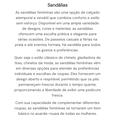
sandálias
As sandálias femininas são uma opção de calçado
atemporal e versátil que combina conforto e estilo
sem esforço. Disponível em uma ampla variedade
de designs, cores e materiais, as sandálias
oferecem uma escolha prática e elegante para
várias ocasiões. De passeios casuais a férias na
praia e até eventos formais, há sandália para todos
os gostos e preferências.
Quer seja o estilo clássico de chinelo, gladiadora de
tiras, chinelos da moda, as sandálias femininas vêm
em diversas opções para atender às preferências
individuais e escolhas de roupas. Eles fornecem um
design aberto e respirável, permitindo que os pés
permaneçam frescos durante o tempo quente,
proporcionando a liberdade de exibir uma pedicure
fresca.
Com sua capacidade de complementar diferentes
roupas, as sandálias femininas se tornaram um item
básico no guarda-roupa de todas as mulheres,