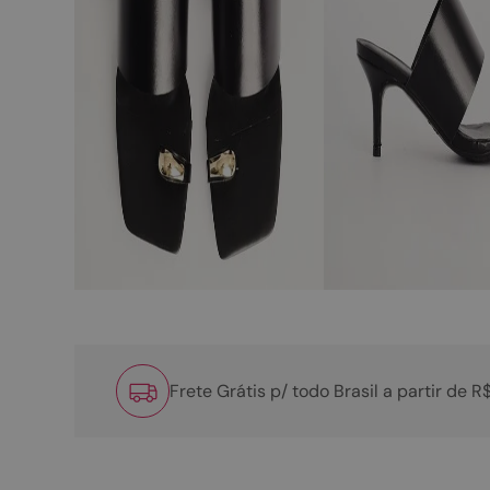
Frete Grátis p/ todo Brasil a partir de 