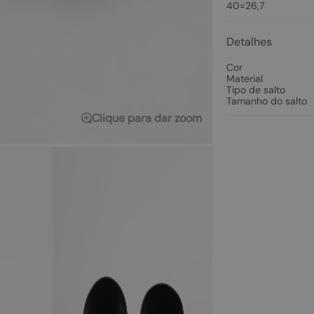
40=26,7
Detalhes
Cor
Material
Tipo de salto
Tamanho do salto
Clique para dar zoom