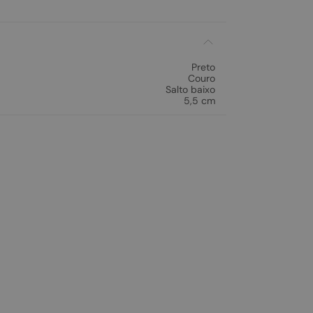
Preto
Couro
Salto baixo
5,5 cm