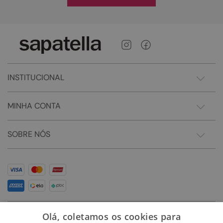
INSTITUCIONAL
MINHA CONTA
SOBRE NÓS
Olá, coletamos os cookies para