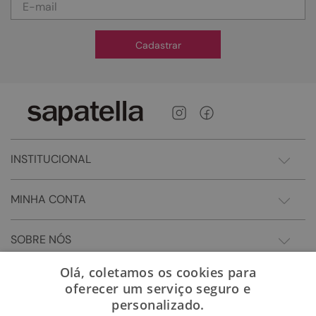
Cadastrar
INSTITUCIONAL
MINHA CONTA
SOBRE NÓS
Olá, coletamos os cookies para
oferecer um serviço seguro e
personalizado.