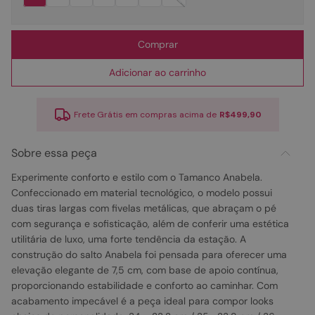
Comprar
Adicionar ao carrinho
Frete Grátis em compras acima de
R$499,90
Sobre essa peça
Experimente conforto e estilo com o Tamanco Anabela.
Confeccionado em material tecnológico, o modelo possui
duas tiras largas com fivelas metálicas, que abraçam o pé
com segurança e sofisticação, além de conferir uma estética
utilitária de luxo, uma forte tendência da estação. A
construção do salto Anabela foi pensada para oferecer uma
elevação elegante de 7,5 cm, com base de apoio contínua,
proporcionando estabilidade e conforto ao caminhar. Com
acabamento impecável é a peça ideal para compor looks