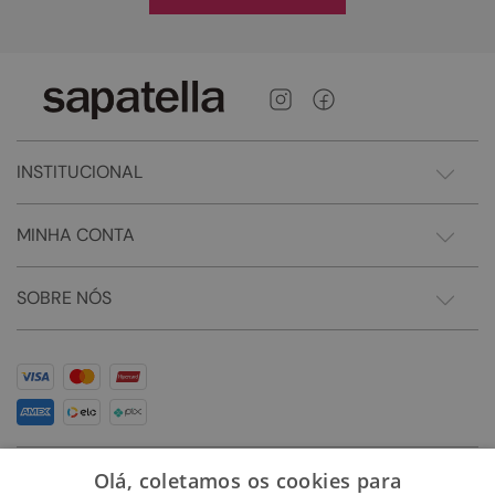
INSTITUCIONAL
MINHA CONTA
SOBRE NÓS
Olá, coletamos os cookies para