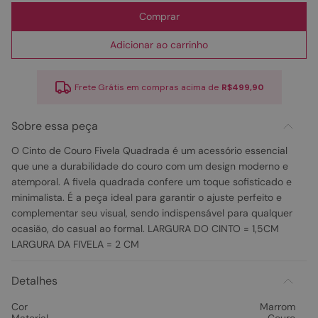
Comprar
Adicionar ao carrinho
Frete Grátis em compras acima de
R$499,90
Sobre essa peça
O Cinto de Couro Fivela Quadrada é um acessório essencial
que une a durabilidade do couro com um design moderno e
atemporal. A fivela quadrada confere um toque sofisticado e
minimalista. É a peça ideal para garantir o ajuste perfeito e
complementar seu visual, sendo indispensável para qualquer
ocasião, do casual ao formal. LARGURA DO CINTO = 1,5CM
LARGURA DA FIVELA = 2 CM
Detalhes
Cor
Marrom