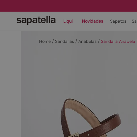
Liqui
Novidades
Sapatos
Sa
Sandálias
Anabelas
Sandália Anabela 