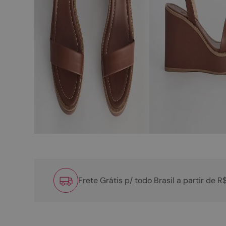
Frete Grátis p/ todo Brasil a partir de 