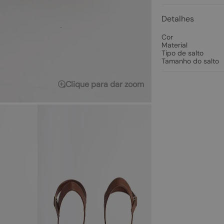
Detalhes
Cor
Material
Tipo de salto
Tamanho do salto
Clique para dar zoom