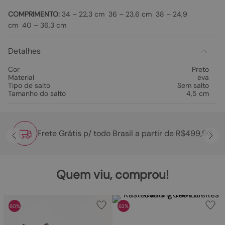
COMPRIMENTO:
34 – 22,3 cm 36 – 23,6 cm 38 – 24,9
cm 40 – 36,3 cm
Detalhes
Cor
Preto
Material
eva
Tipo de salto
Sem salto
Tamanho do salto
4,5 cm
Frete Grátis p/ todo Brasil a partir de R$499,90
Quem viu, comprou!
60%
62%