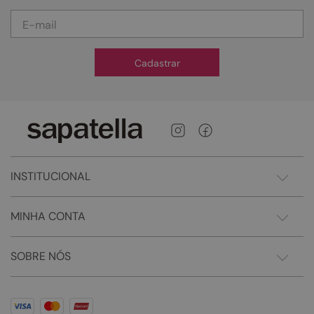
Cadastrar
INSTITUCIONAL
MINHA CONTA
SOBRE NÓS