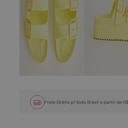
Frete Grátis p/ todo Brasil a partir de 