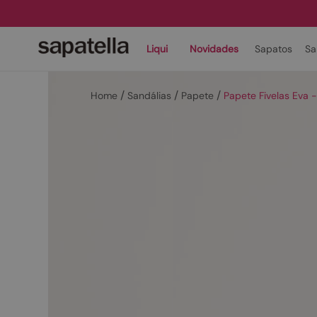
Liqui
Novidades
Sapatos
Sa
Sandálias
Papete
Papete Fivelas Eva