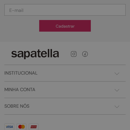
Cadastrar
INSTITUCIONAL
MINHA CONTA
SOBRE NÓS