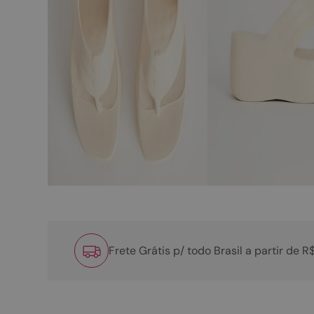
Frete Grátis p/ todo Brasil a partir de 