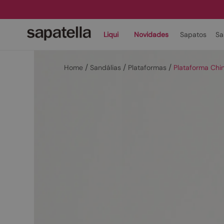
Liqui
Novidades
Sapatos
Sa
Sandálias
Plataformas
Plataforma Chi