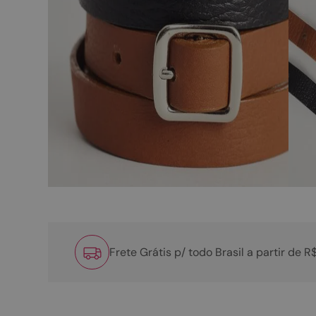
Frete Grátis p/ todo Brasil a partir de 