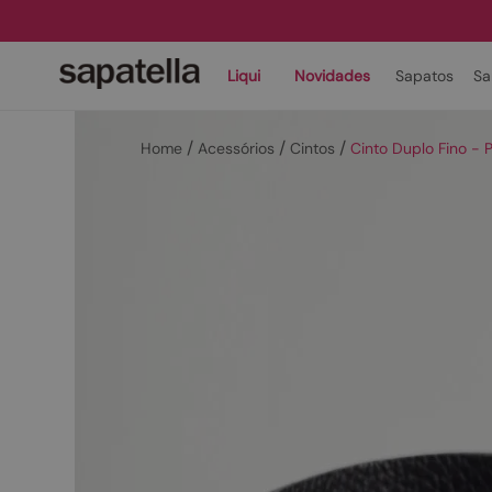
Liqui
Novidades
Sapatos
Sa
Acessórios
Cintos
Cinto Duplo Fino 